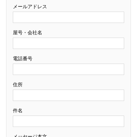
メールアドレス
屋号・会社名
電話番号
住所
件名
メッセージ本文