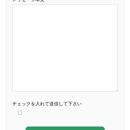
チェックを入れて送信して下さい