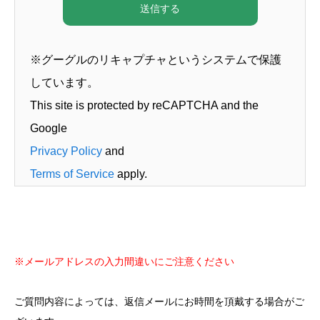
※グーグルのリキャプチャというシステムで保護
しています。
This site is protected by reCAPTCHA and the
Google
Privacy Policy
and
Terms of Service
apply.
※メールアドレスの入力間違いにご注意ください
ご質問内容によっては、返信メールにお時間を頂戴する場合がご