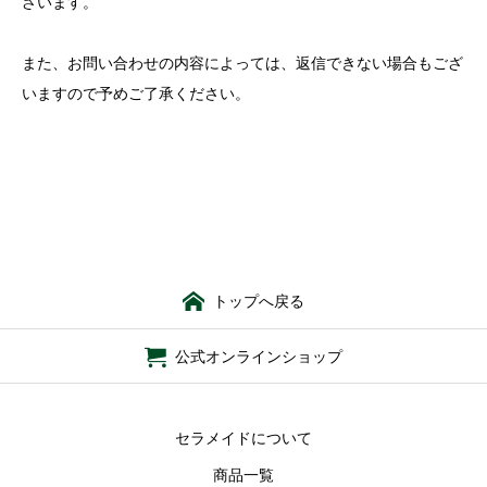
ざいます。
また、お問い合わせの内容によっては、返信できない場合もござ
いますので予めご了承ください。
トップへ戻る
公式オンラインショップ
セラメイドについて
商品一覧