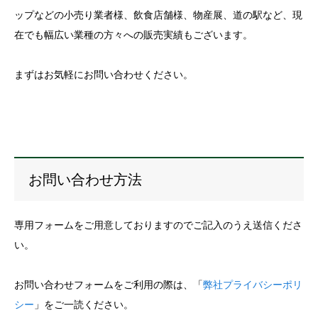
ップなどの小売り業者様、飲食店舗様、物産展、道の駅など、現
在でも幅広い業種の方々への販売実績もございます。
まずはお気軽にお問い合わせください。
お問い合わせ方法
専用フォームをご用意しておりますのでご記入のうえ送信くださ
い。
お問い合わせフォームをご利用の際は、「
弊社プライバシーポリ
シー
」をご一読ください。