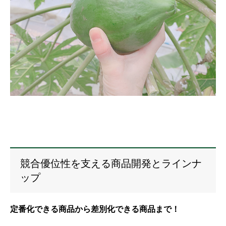
競合優位性を支える商品開発とラインナ
ップ
定番化できる商品から差別化できる商品まで！