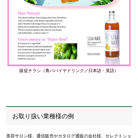
販促チラシ（青パパイヤドリンク／日本語・英語）
お取り扱い業種様の例
美容サロン様、通信販売やカタログ通販の会社様、セレクトショ