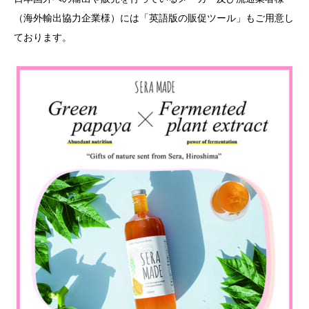
（海外輸出協力企業様）には「英語版の販促ツール」もご用意し
ております。