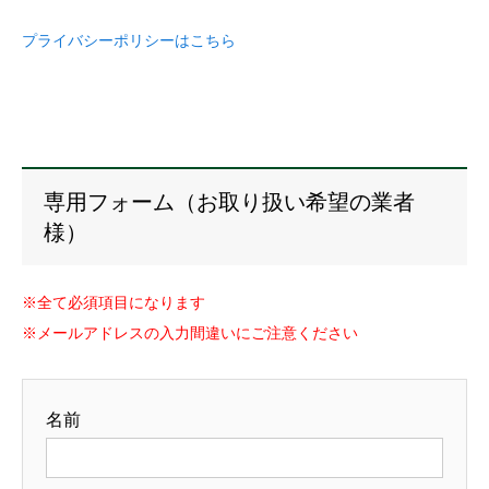
プライバシーポリシーはこちら
専用フォーム（お取り扱い希望の業者
様）
※全て必須項目になります
※メールアドレスの入力間違いにご注意ください
名前