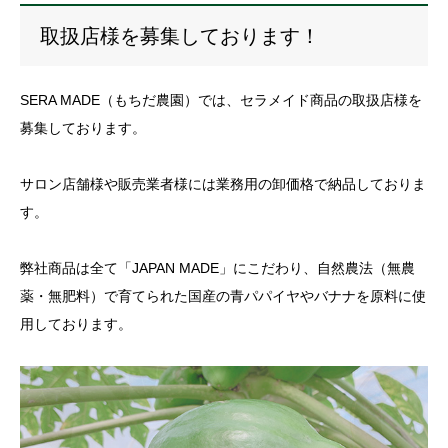
取扱店様を募集しております！
SERA MADE（もちだ農園）では、セラメイド商品の取扱店様を
募集しております。
サロン店舗様や販売業者様には業務用の卸価格で納品しておりま
す。
弊社商品は全て「JAPAN MADE」にこだわり、自然農法（無農
薬・無肥料）で育てられた国産の青パパイヤやバナナを原料に使
用しております。