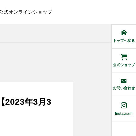
公式オンラインショップ
トップへ戻る
公式ショップ
お問い合わせ
2023年3月3
Instagram