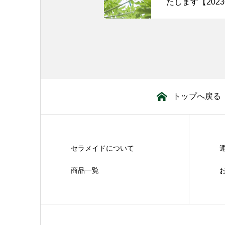
たします【202
トップへ戻る
セラメイドについて
商品一覧