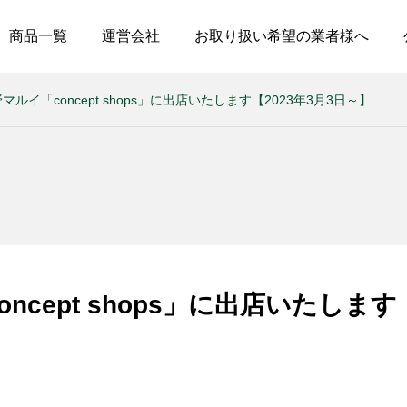
商品一覧
運営会社
お取り扱い希望の業者様へ
マルイ「concept shops」に出店いたします【2023年3月3日～】
ncept shops」に出店いたします【