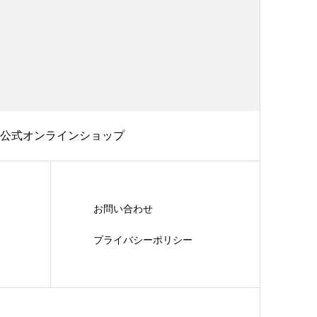
公式オンラインショップ
お問い合わせ
プライバシーポリシー