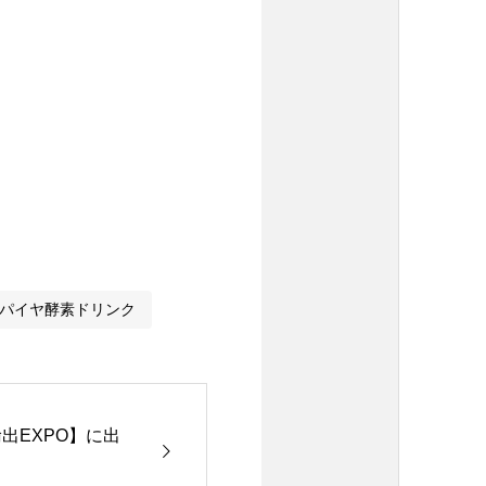
パイヤ酵素ドリンク
出EXPO】に出