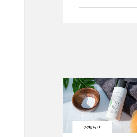
ます。
お知らせ